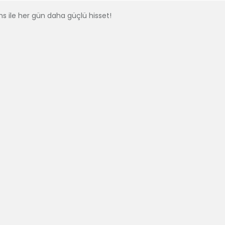
s ile her gün daha güçlü hisset!