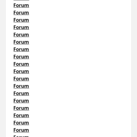
Forum
Forum
Forum
Forum
Forum
Forum
Forum
Forum
Forum
Forum
Forum
Forum
Forum
Forum
Forum
Forum
Forum
Forum