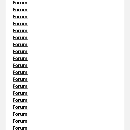
Forum
Forum
Forum
Forum
Forum
Forum
Forum
Forum
Forum
Forum
Forum
Forum
Forum
Forum
Forum
Forum
Forum
Forum
Forum