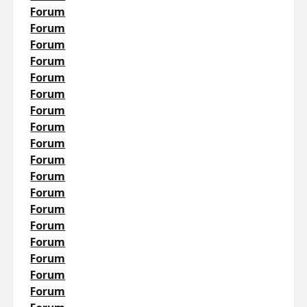
Forum
Forum
Forum
Forum
Forum
Forum
Forum
Forum
Forum
Forum
Forum
Forum
Forum
Forum
Forum
Forum
Forum
Forum