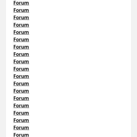
Forum
Forum
Forum
Forum
Forum
Forum
Forum
Forum
Forum
Forum
Forum
Forum
Forum
Forum
Forum
Forum
Forum
Forum
Forum