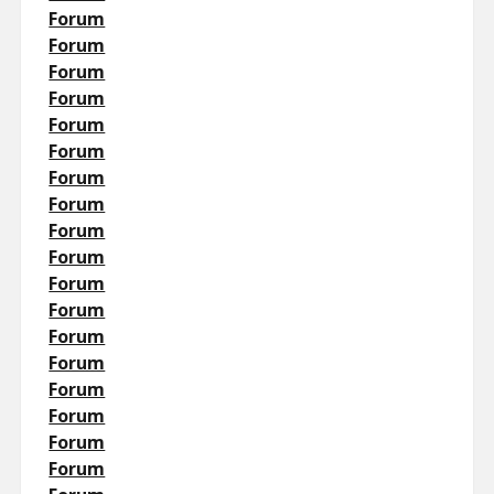
Forum
Forum
Forum
Forum
Forum
Forum
Forum
Forum
Forum
Forum
Forum
Forum
Forum
Forum
Forum
Forum
Forum
Forum