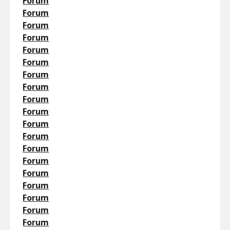
Forum
Forum
Forum
Forum
Forum
Forum
Forum
Forum
Forum
Forum
Forum
Forum
Forum
Forum
Forum
Forum
Forum
Forum
Forum