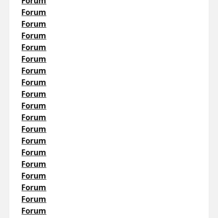
Forum
Forum
Forum
Forum
Forum
Forum
Forum
Forum
Forum
Forum
Forum
Forum
Forum
Forum
Forum
Forum
Forum
Forum
Forum