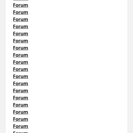
Forum
Forum
Forum
Forum
Forum
Forum
Forum
Forum
Forum
Forum
Forum
Forum
Forum
Forum
Forum
Forum
Forum
Forum