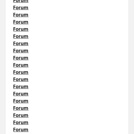
Forum
Forum
Forum
Forum
Forum
Forum
Forum
Forum
Forum
Forum
Forum
Forum
Forum
Forum
Forum
Forum
Forum
Forum
Forum