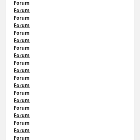
Forum
Forum
Forum
Forum
Forum
Forum
Forum
Forum
Forum
Forum
Forum
Forum
Forum
Forum
Forum
Forum
Forum
Forum
Forum