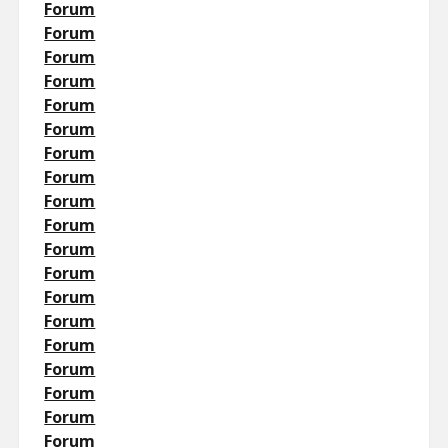
Forum
Forum
Forum
Forum
Forum
Forum
Forum
Forum
Forum
Forum
Forum
Forum
Forum
Forum
Forum
Forum
Forum
Forum
Forum