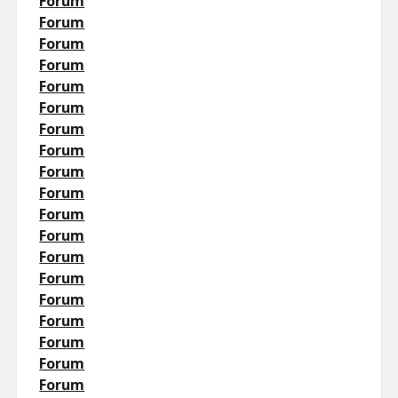
Forum
Forum
Forum
Forum
Forum
Forum
Forum
Forum
Forum
Forum
Forum
Forum
Forum
Forum
Forum
Forum
Forum
Forum
Forum