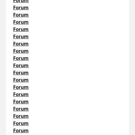
Forum
Forum
Forum
Forum
Forum
Forum
Forum
Forum
Forum
Forum
Forum
Forum
Forum
Forum
Forum
Forum
Forum
Forum
Forum