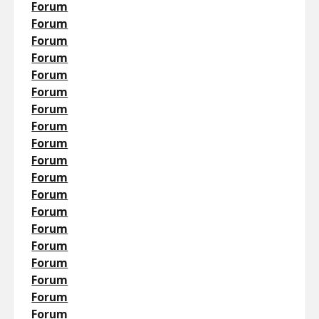
Forum
Forum
Forum
Forum
Forum
Forum
Forum
Forum
Forum
Forum
Forum
Forum
Forum
Forum
Forum
Forum
Forum
Forum
Forum