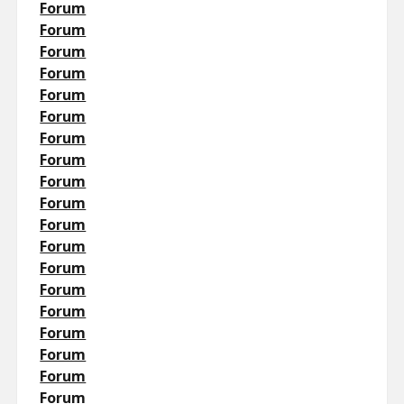
Forum
Forum
Forum
Forum
Forum
Forum
Forum
Forum
Forum
Forum
Forum
Forum
Forum
Forum
Forum
Forum
Forum
Forum
Forum