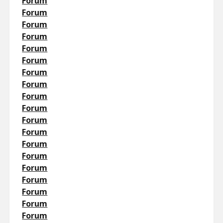
Forum
Forum
Forum
Forum
Forum
Forum
Forum
Forum
Forum
Forum
Forum
Forum
Forum
Forum
Forum
Forum
Forum
Forum
Forum