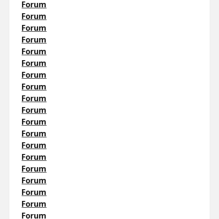
Forum
Forum
Forum
Forum
Forum
Forum
Forum
Forum
Forum
Forum
Forum
Forum
Forum
Forum
Forum
Forum
Forum
Forum
Forum