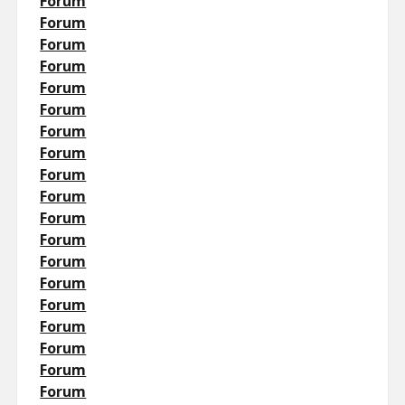
Forum
Forum
Forum
Forum
Forum
Forum
Forum
Forum
Forum
Forum
Forum
Forum
Forum
Forum
Forum
Forum
Forum
Forum
Forum