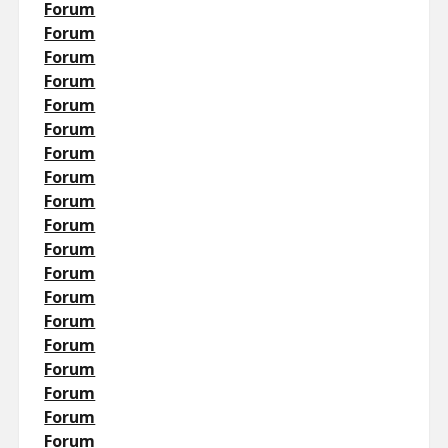
Forum
Forum
Forum
Forum
Forum
Forum
Forum
Forum
Forum
Forum
Forum
Forum
Forum
Forum
Forum
Forum
Forum
Forum
Forum