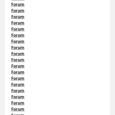
Forum
Forum
Forum
Forum
Forum
Forum
Forum
Forum
Forum
Forum
Forum
Forum
Forum
Forum
Forum
Forum
Forum
Forum