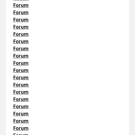
Forum
Forum
Forum
Forum
Forum
Forum
Forum
Forum
Forum
Forum
Forum
Forum
Forum
Forum
Forum
Forum
Forum
Forum