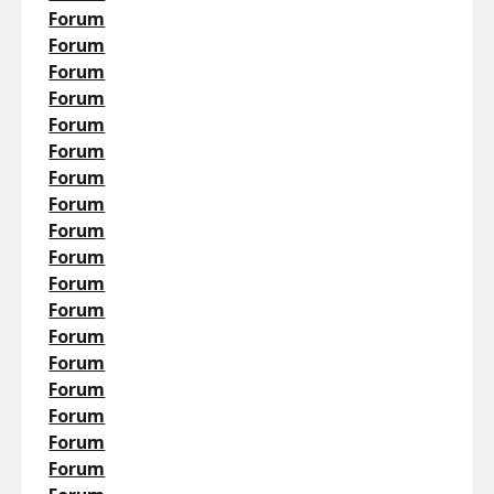
Forum
Forum
Forum
Forum
Forum
Forum
Forum
Forum
Forum
Forum
Forum
Forum
Forum
Forum
Forum
Forum
Forum
Forum