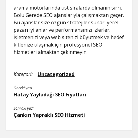
arama motorlarında üst sıralarda olmanın sırrı,
Bolu Gerede SEO ajanslarıyla çalışmaktan geçer.
Bu ajanslar size özgün stratejiler sunar, yerel
pazarı iyi anlar ve performansınızı izlerler.
İşletmenizi veya web sitenizi büyütmek ve hedef
kitlenize ulaşmak için profesyonel SEO
hizmetleri almaktan çekinmeyin.
Kategori:
Uncategorized
Önceki yazı
Hatay Yayladağı SEO Fiyatları
Sonraki yazı
Çankırı Yapraklı SEO Hizmeti