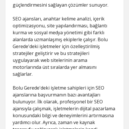
güçlendirmesini sağlayan çözümler sunuyor.
SEO ajansları, anahtar kelime analizi, içerik
optimizasyonu, site yapılandırması, bağlantı
kurma ve sosyal medya yönetimi gibi farklı
alanlarda uzmanlaşmış ekiplerle çalışır. Bolu
Gerede'deki işletmeler için özelleştirilmiş
stratejiler geliştirir ve bu stratejileri
uygulayarak web sitelerinin arama
motorlarında üst sıralarda yer almasını
sağlarlar.
Bolu Gerede'deki işletme sahipleri için SEO
ajanslarına başvurmanın bazı avantajları
bulunuyor. İlk olarak, profesyonel bir SEO
ajansıyla çalışmak, işletmelerin dijital pazarlama
konusundaki bilgi ve deneyimlerini artırmasına
yardımcı olur. Ayrıca, zaman ve kaynak