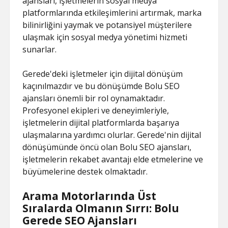
ajansları, işletmelerin sosyal medya
platformlarında etkileşimlerini artırmak, marka
bilinirliğini yaymak ve potansiyel müşterilere
ulaşmak için sosyal medya yönetimi hizmeti
sunarlar.
Gerede'deki işletmeler için dijital dönüşüm
kaçınılmazdır ve bu dönüşümde Bolu SEO
ajansları önemli bir rol oynamaktadır.
Profesyonel ekipleri ve deneyimleriyle,
işletmelerin dijital platformlarda başarıya
ulaşmalarına yardımcı olurlar. Gerede'nin dijital
dönüşümünde öncü olan Bolu SEO ajansları,
işletmelerin rekabet avantajı elde etmelerine ve
büyümelerine destek olmaktadır.
Arama Motorlarında Üst
Sıralarda Olmanın Sırrı: Bolu
Gerede SEO Ajansları