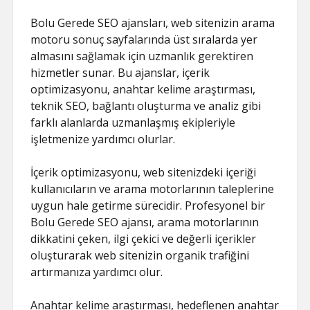
Bolu Gerede SEO ajansları, web sitenizin arama
motoru sonuç sayfalarında üst sıralarda yer
almasını sağlamak için uzmanlık gerektiren
hizmetler sunar. Bu ajanslar, içerik
optimizasyonu, anahtar kelime araştırması,
teknik SEO, bağlantı oluşturma ve analiz gibi
farklı alanlarda uzmanlaşmış ekipleriyle
işletmenize yardımcı olurlar.
İçerik optimizasyonu, web sitenizdeki içeriği
kullanıcıların ve arama motorlarının taleplerine
uygun hale getirme sürecidir. Profesyonel bir
Bolu Gerede SEO ajansı, arama motorlarının
dikkatini çeken, ilgi çekici ve değerli içerikler
oluşturarak web sitenizin organik trafiğini
artırmanıza yardımcı olur.
Anahtar kelime araştırması, hedeflenen anahtar