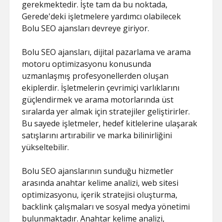
gerekmektedir. İşte tam da bu noktada,
Gerede'deki işletmelere yardımcı olabilecek
Bolu SEO ajansları devreye giriyor.
Bolu SEO ajansları, dijital pazarlama ve arama
motoru optimizasyonu konusunda
uzmanlaşmış profesyonellerden oluşan
ekiplerdir. İşletmelerin çevrimiçi varlıklarını
güçlendirmek ve arama motorlarında üst
sıralarda yer almak için stratejiler geliştirirler.
Bu sayede işletmeler, hedef kitlelerine ulaşarak
satışlarını artırabilir ve marka bilinirliğini
yükseltebilir.
Bolu SEO ajanslarının sunduğu hizmetler
arasında anahtar kelime analizi, web sitesi
optimizasyonu, içerik stratejisi oluşturma,
backlink çalışmaları ve sosyal medya yönetimi
bulunmaktadır. Anahtar kelime analizi,