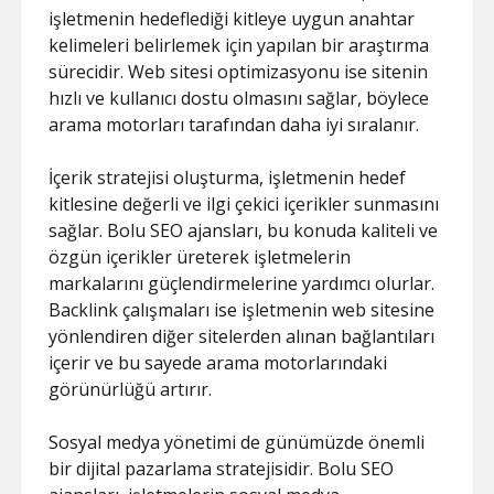
işletmenin hedeflediği kitleye uygun anahtar
kelimeleri belirlemek için yapılan bir araştırma
sürecidir. Web sitesi optimizasyonu ise sitenin
hızlı ve kullanıcı dostu olmasını sağlar, böylece
arama motorları tarafından daha iyi sıralanır.
İçerik stratejisi oluşturma, işletmenin hedef
kitlesine değerli ve ilgi çekici içerikler sunmasını
sağlar. Bolu SEO ajansları, bu konuda kaliteli ve
özgün içerikler üreterek işletmelerin
markalarını güçlendirmelerine yardımcı olurlar.
Backlink çalışmaları ise işletmenin web sitesine
yönlendiren diğer sitelerden alınan bağlantıları
içerir ve bu sayede arama motorlarındaki
görünürlüğü artırır.
Sosyal medya yönetimi de günümüzde önemli
bir dijital pazarlama stratejisidir. Bolu SEO