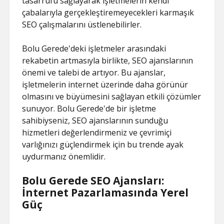
tasarrufu sağlayarak işletmelerin kendi
çabalarıyla gerçekleştiremeyecekleri karmaşık
SEO çalışmalarını üstlenebilirler.
Bolu Gerede'deki işletmeler arasındaki
rekabetin artmasıyla birlikte, SEO ajanslarının
önemi ve talebi de artıyor. Bu ajanslar,
işletmelerin internet üzerinde daha görünür
olmasını ve büyümesini sağlayan etkili çözümler
sunuyor. Bolu Gerede'de bir işletme
sahibiyseniz, SEO ajanslarının sunduğu
hizmetleri değerlendirmeniz ve çevrimiçi
varlığınızı güçlendirmek için bu trende ayak
uydurmanız önemlidir.
Bolu Gerede SEO Ajansları:
İnternet Pazarlamasında Yerel
Güç