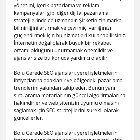
yönetimi, içerik pazarlama ve reklam
kampanyaları gibi diğer dijital pazarlama
stratejilerinde de uzmandır. Şirketinizin marka
bilinirliğini artırmak ve çevrimiçi varlığınızı
güçlendirmek için bu hizmetleri kullanabilirsiniz.
İnternetin doğal olarak büyük bir rekabet
ortamı olduğunu unutmamak önemlidir ve
ajanslar size bu konuda yardımcı olabilir.
Bolu Gerede SEO ajansları, yerel işletmelerin
ihtiyaçlarına odaklanır ve bölgedeki pazarlama
trendlerini yakından takip eder. Bunun yanı
sıra, arama motorlarının güncel algoritmalarına
hakimdirler ve web sitenizin uyumlu olmasını
sağlamak için SEO stratejilerini sürekli olarak
güncellerler.
Bolu Gerede SEO ajansları, yerel işletmelerin