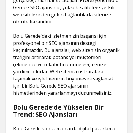
gerçekleştirilen bir stratejidir. Profesyonel Bolu
Gerede SEO ajansınız, yüksek kaliteli ve yetkili
web sitelerinden gelen bağlantılarla sitenize
otorite kazandırır.
Bolu Gerede'deki işletmenizin başarısı için
profesyonel bir SEO ajansının desteği
kaçınılmazdır. Bu ajanslar, web sitenizin organik
trafiğini artırarak potansiyel müşterileri
çekmenize ve rekabetin önüne geçmenize
yardımcı olurlar. Web sitenizi üst sıralara
taşımak ve işletmenizin büyümesini sağlamak
için bir Bolu Gerede SEO ajansının
hizmetlerinden yararlanmayı düşünmelisiniz.
Bolu Gerede’de Yükselen Bir
Trend: SEO Ajansları
Bolu Gerede son zamanlarda dijital pazarlama