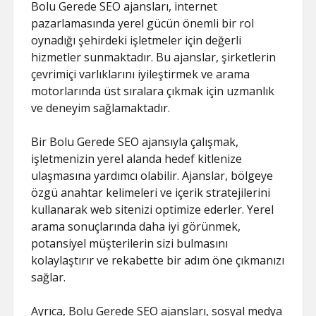
Bolu Gerede SEO ajansları, internet
pazarlamasında yerel gücün önemli bir rol
oynadığı şehirdeki işletmeler için değerli
hizmetler sunmaktadır. Bu ajanslar, şirketlerin
çevrimiçi varlıklarını iyileştirmek ve arama
motorlarında üst sıralara çıkmak için uzmanlık
ve deneyim sağlamaktadır.
Bir Bolu Gerede SEO ajansıyla çalışmak,
işletmenizin yerel alanda hedef kitlenize
ulaşmasına yardımcı olabilir. Ajanslar, bölgeye
özgü anahtar kelimeleri ve içerik stratejilerini
kullanarak web sitenizi optimize ederler. Yerel
arama sonuçlarında daha iyi görünmek,
potansiyel müşterilerin sizi bulmasını
kolaylaştırır ve rekabette bir adım öne çıkmanızı
sağlar.
Ayrıca, Bolu Gerede SEO ajansları, sosyal medya