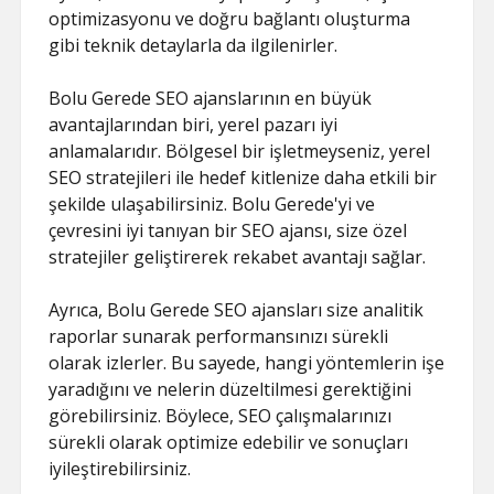
optimizasyonu ve doğru bağlantı oluşturma
gibi teknik detaylarla da ilgilenirler.
Bolu Gerede SEO ajanslarının en büyük
avantajlarından biri, yerel pazarı iyi
anlamalarıdır. Bölgesel bir işletmeyseniz, yerel
SEO stratejileri ile hedef kitlenize daha etkili bir
şekilde ulaşabilirsiniz. Bolu Gerede'yi ve
çevresini iyi tanıyan bir SEO ajansı, size özel
stratejiler geliştirerek rekabet avantajı sağlar.
Ayrıca, Bolu Gerede SEO ajansları size analitik
raporlar sunarak performansınızı sürekli
olarak izlerler. Bu sayede, hangi yöntemlerin işe
yaradığını ve nelerin düzeltilmesi gerektiğini
görebilirsiniz. Böylece, SEO çalışmalarınızı
sürekli olarak optimize edebilir ve sonuçları
iyileştirebilirsiniz.