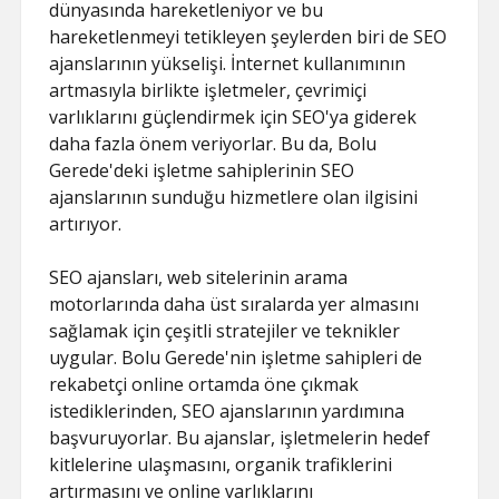
dünyasında hareketleniyor ve bu
hareketlenmeyi tetikleyen şeylerden biri de SEO
ajanslarının yükselişi. İnternet kullanımının
artmasıyla birlikte işletmeler, çevrimiçi
varlıklarını güçlendirmek için SEO'ya giderek
daha fazla önem veriyorlar. Bu da, Bolu
Gerede'deki işletme sahiplerinin SEO
ajanslarının sunduğu hizmetlere olan ilgisini
artırıyor.
SEO ajansları, web sitelerinin arama
motorlarında daha üst sıralarda yer almasını
sağlamak için çeşitli stratejiler ve teknikler
uygular. Bolu Gerede'nin işletme sahipleri de
rekabetçi online ortamda öne çıkmak
istediklerinden, SEO ajanslarının yardımına
başvuruyorlar. Bu ajanslar, işletmelerin hedef
kitlelerine ulaşmasını, organik trafiklerini
artırmasını ve online varlıklarını