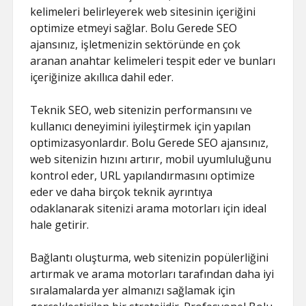
kelimeleri belirleyerek web sitesinin içeriğini
optimize etmeyi sağlar. Bolu Gerede SEO
ajansınız, işletmenizin sektöründe en çok
aranan anahtar kelimeleri tespit eder ve bunları
içeriğinize akıllıca dahil eder.
Teknik SEO, web sitenizin performansını ve
kullanıcı deneyimini iyileştirmek için yapılan
optimizasyonlardır. Bolu Gerede SEO ajansınız,
web sitenizin hızını artırır, mobil uyumluluğunu
kontrol eder, URL yapılandırmasını optimize
eder ve daha birçok teknik ayrıntıya
odaklanarak sitenizi arama motorları için ideal
hale getirir.
Bağlantı oluşturma, web sitenizin popülerliğini
artırmak ve arama motorları tarafından daha iyi
sıralamalarda yer almanızı sağlamak için