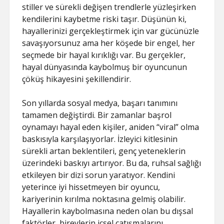
stiller ve sürekli değişen trendlerle yüzleşirken
kendilerini kaybetme riski taşır. Düşünün ki,
hayallerinizi gerçekleştirmek için var gücünüzle
savaşıyorsunuz ama her köşede bir engel, her
seçmede bir hayal kırıklığı var. Bu gerçekler,
hayal dünyasında kaybolmuş bir oyuncunun
çöküş hikayesini şekillendirir.
Son yıllarda sosyal medya, başarı tanımını
tamamen değiştirdi. Bir zamanlar başrol
oynamayı hayal eden kişiler, aniden “viral” olma
baskısıyla karşılaşıyorlar. İzleyici kitlesinin
sürekli artan beklentileri, genç yeteneklerin
üzerindeki baskıyı artırıyor. Bu da, ruhsal sağlığı
etkileyen bir dizi sorun yaratıyor. Kendini
yeterince iyi hissetmeyen bir oyuncu,
kariyerinin kırılma noktasına gelmiş olabilir.
Hayallerin kaybolmasına neden olan bu dışsal
faktörler, bireylerin içsel çatışmalarını