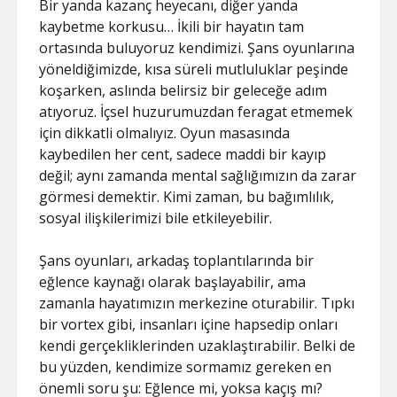
Bir yanda kazanç heyecanı, diğer yanda
kaybetme korkusu… İkili bir hayatın tam
ortasında buluyoruz kendimizi. Şans oyunlarına
yöneldiğimizde, kısa süreli mutluluklar peşinde
koşarken, aslında belirsiz bir geleceğe adım
atıyoruz. İçsel huzurumuzdan feragat etmemek
için dikkatli olmalıyız. Oyun masasında
kaybedilen her cent, sadece maddi bir kayıp
değil; aynı zamanda mental sağlığımızın da zarar
görmesi demektir. Kimi zaman, bu bağımlılık,
sosyal ilişkilerimizi bile etkileyebilir.
Şans oyunları, arkadaş toplantılarında bir
eğlence kaynağı olarak başlayabilir, ama
zamanla hayatımızın merkezine oturabilir. Tıpkı
bir vortex gibi, insanları içine hapsedip onları
kendi gerçekliklerinden uzaklaştırabilir. Belki de
bu yüzden, kendimize sormamız gereken en
önemli soru şu: Eğlence mi, yoksa kaçış mı?