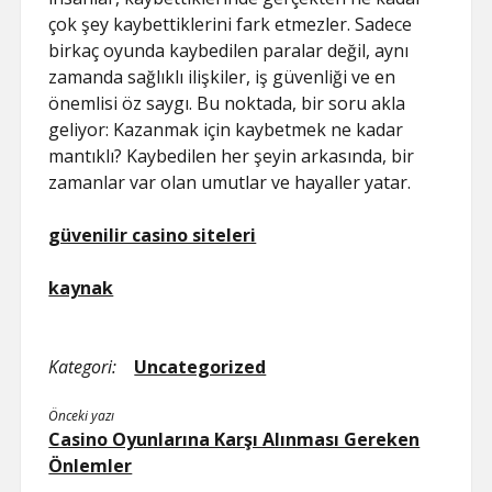
çok şey kaybettiklerini fark etmezler. Sadece
birkaç oyunda kaybedilen paralar değil, aynı
zamanda sağlıklı ilişkiler, iş güvenliği ve en
önemlisi öz saygı. Bu noktada, bir soru akla
geliyor: Kazanmak için kaybetmek ne kadar
mantıklı? Kaybedilen her şeyin arkasında, bir
zamanlar var olan umutlar ve hayaller yatar.
güvenilir casino siteleri
kaynak
Kategori:
Uncategorized
Önceki yazı
Casino Oyunlarına Karşı Alınması Gereken
Önlemler