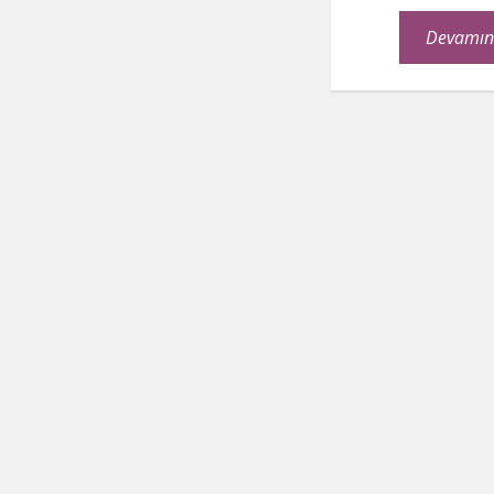
Devamın