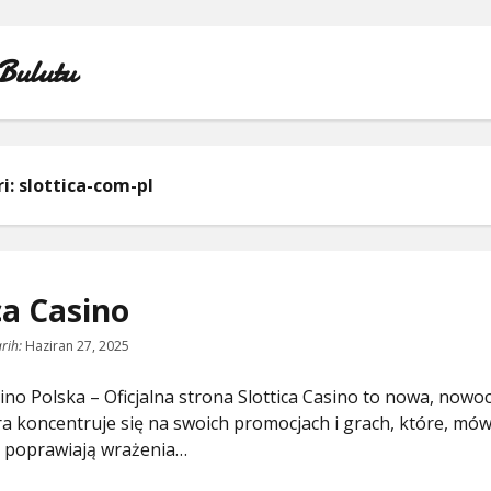
Bulutu
i:
slottica-com-pl
FACEBOOK BEĞENI KASMA ŞIFRESIZ
LISTE
ca Casino
SAYFA LISTESI
rih:
Haziran 27, 2025
TIKTOK YORUM ATMA
sino Polska – Oficjalna strona Slottica Casino to nowa, nowo
a koncentruje się na swoich promocjach i grach, które, mów
YOUTUBE 1 MILYON TAKIPÇI NE KADAR PARA ALIYO
, poprawiają wrażenia…