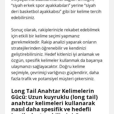
“siyah erkek spor ayakkabıları” yerine “siyah
deri basketbol ayakkabısı” gibi bir kelime tercih
edebilirsiniz.
Sonuç olarak, rakiplerinizle rekabet edebilmek
için etkili bir kelime seçimi yapmanız
gerekmektedir. Rakip analizi yaparak onların
stratejilerinden öğrenebilir ve kendinizi
geliştirebilirsiniz. Hedef kitlenizi iyi anlamak ve
özgün, spesifik kelimeler kullanmak da başarıya
ulaşmanızı sağlayacaktır. Doğru kelime
seçimiyle, çevrimiçi varlığınızı güçlendirir, daha
fazla trafik ve potansiyel müşteri çekersiniz.
Long Tail Anahtar Kelimelerin
Gücü: Uzun kuyruklu (long tail)
anahtar kelimeleri kullanarak
nasıl daha spesifik ve hedefli