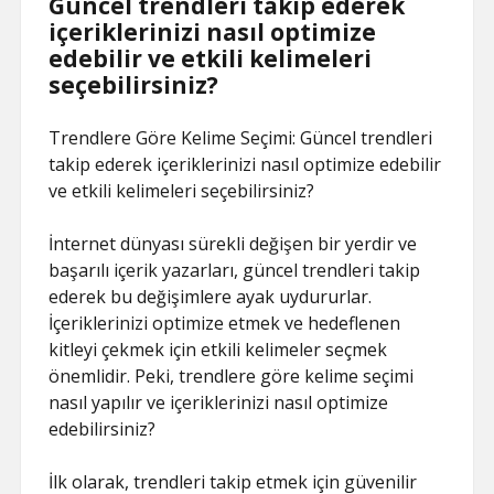
Güncel trendleri takip ederek
içeriklerinizi nasıl optimize
edebilir ve etkili kelimeleri
seçebilirsiniz?
Trendlere Göre Kelime Seçimi: Güncel trendleri
takip ederek içeriklerinizi nasıl optimize edebilir
ve etkili kelimeleri seçebilirsiniz?
İnternet dünyası sürekli değişen bir yerdir ve
başarılı içerik yazarları, güncel trendleri takip
ederek bu değişimlere ayak uydururlar.
İçeriklerinizi optimize etmek ve hedeflenen
kitleyi çekmek için etkili kelimeler seçmek
önemlidir. Peki, trendlere göre kelime seçimi
nasıl yapılır ve içeriklerinizi nasıl optimize
edebilirsiniz?
İlk olarak, trendleri takip etmek için güvenilir