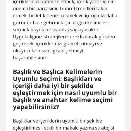
içeriklerinizi optimize etmek, içerik yazarlığının
önemli bir parçasıdır. Güncel trendleri takip
etmek, hedef kitlenizi çekmek ve içeriğinizi daha
görünür hale getirmek için doğru kelimeleri
seçmek büyük bir avantaj sağlayacaktır.
Uyguladığınız stratejileri sürekli olarak gözden
geçirerek, içeriklerinizi güncel tutmayı ve
okuyucularınızın ilgisini çekmeyi
başarabilirsiniz.
Başlık ve Başlıca Kelimelerin
Uyumlu Seçimi: Başlıkları ve
içeriği daha iyi bir şekilde
eşleştirmek için nasıl uyumlu bir
başlık ve anahtar kelime seçimi
yapabilirsiniz?
Başlıklar ve içeriklerin uyumlu bir şekilde
eşleştirilmesi, etkili bir makale yazma stratejisi