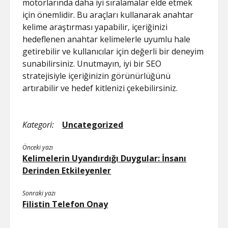
motorlarında daha iyi sıralamalar elde etmek
için önemlidir. Bu araçları kullanarak anahtar
kelime araştırması yapabilir, içeriğinizi
hedeflenen anahtar kelimelerle uyumlu hale
getirebilir ve kullanıcılar için değerli bir deneyim
sunabilirsiniz. Unutmayın, iyi bir SEO
stratejisiyle içeriğinizin görünürlüğünü
artırabilir ve hedef kitlenizi çekebilirsiniz.
Kategori:
Uncategorized
Önceki yazı
Kelimelerin Uyandırdığı Duygular: İnsanı
Derinden Etkileyenler
Sonraki yazı
Filistin Telefon Onay