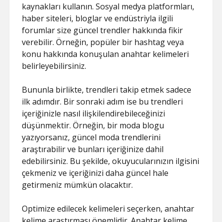
kaynakları kullanın. Sosyal medya platformları,
haber siteleri, bloglar ve endüstriyla ilgili
forumlar size güncel trendler hakkında fikir
verebilir. Örneğin, popüler bir hashtag veya
konu hakkında konuşulan anahtar kelimeleri
belirleyebilirsiniz.
Bununla birlikte, trendleri takip etmek sadece
ilk adımdır. Bir sonraki adım ise bu trendleri
içeriğinizle nasıl ilişkilendirebileceğinizi
düşünmektir. Örneğin, bir moda blogu
yazıyorsanız, güncel moda trendlerini
araştırabilir ve bunları içeriğinize dahil
edebilirsiniz. Bu şekilde, okuyucularınızın ilgisini
çekmeniz ve içeriğinizi daha güncel hale
getirmeniz mümkün olacaktır.
Optimize edilecek kelimeleri seçerken, anahtar
kelime araştırması önemlidir. Anahtar kelime