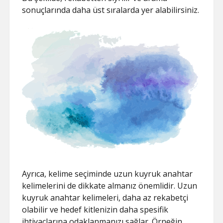
sonuçlarında daha üst sıralarda yer alabilirsiniz.
Ayrıca, kelime seçiminde uzun kuyruk anahtar
kelimelerini de dikkate almanız önemlidir. Uzun
kuyruk anahtar kelimeleri, daha az rekabetçi
olabilir ve hedef kitlenizin daha spesifik
ihtiyaçlarına odaklanmanızı sağlar. Örneğin,