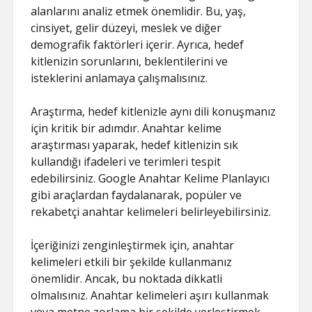
alanlarını analiz etmek önemlidir. Bu, yaş,
cinsiyet, gelir düzeyi, meslek ve diğer
demografik faktörleri içerir. Ayrıca, hedef
kitlenizin sorunlarını, beklentilerini ve
isteklerini anlamaya çalışmalısınız.
Araştırma, hedef kitlenizle aynı dili konuşmanız
için kritik bir adımdır. Anahtar kelime
araştırması yaparak, hedef kitlenizin sık
kullandığı ifadeleri ve terimleri tespit
edebilirsiniz. Google Anahtar Kelime Planlayıcı
gibi araçlardan faydalanarak, popüler ve
rekabetçi anahtar kelimeleri belirleyebilirsiniz.
İçeriğinizi zenginleştirmek için, anahtar
kelimeleri etkili bir şekilde kullanmanız
önemlidir. Ancak, bu noktada dikkatli
olmalısınız. Anahtar kelimeleri aşırı kullanmak