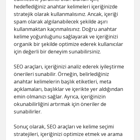
hedeflediğiniz anahtar kelimeleri içeriğinizde
stratejik olarak kullanmalısınız. Ancak, içeriği
spam olarak algılanabilecek şekilde aşırı
kullanmaktan kaçınmalısınız. Doğru anahtar
kelime yoğunluğunu sağlayarak ve içeriğinizi
organik bir şekilde optimize ederek kullanıcılar
için değerli bir deneyim sunabilirsiniz.
SEO araçları, içeriğinizi analiz ederek iyileştirme
önerileri sunabilir. Örneğin, belirlediğiniz
anahtar kelimelerin başlık etiketleri, meta
açıklamaları, başlıklar ve içerikte yer aldığından
emin olmanızı sağlar. Ayrıca, içeriğinizin
okunabilirliğini artırmak için öneriler de
sunabilirler.
Sonuç olarak, SEO araçları ve kelime seçimi
stratejileri, içeriğinizi optimize etmek ve arama