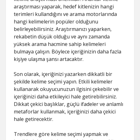
araştırması yaparak, hedef kitlenizin hangi
terimleri kullandığını ve arama motorlarında
hangi kelimelerin popüler olduğunu
belirleyebilirsiniz. Araştırmanızı yaparken,
rekabetin düşük olduğu ve aynı zamanda
yüksek arama hacmine sahip kelimeleri
bulmaya çalışın. Böylece içeriğinizin daha fazla
kişiye ulaşma şansı artacaktır.
Son olarak, içeriğinizi yazarken dikkatli bir
şekilde kelime seçimi yapın. Etkili kelimeler
kullanarak okuyucunuzun ilgisini çekebilir ve
içeriğinizi daha etkileyici hale getirebilirsiniz.
Dikkat çekici başlıklar, güçlü ifadeler ve anlamlı
metaforlar kullanmak, içeriğinizi daha çekici
hale getirecektir.
Trendlere göre kelime seçimi yapmak ve