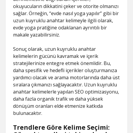
okuyucuların dikkatini çeker ve otorite olmanızı
sağlar. Örneğin, “evde nasıl yoga yapılır” gibi bir
uzun kuyruklu anahtar kelimeyle ilgili olarak,
evde yoga pratiğine odaklanan ayrıntılı bir
makale yazabilirsiniz.
Sonuç olarak, uzun kuyruklu anahtar
kelimelerin gücünü kavramak ve içerik
stratejilerinize entegre etmek önemlidir. Bu,
daha spesifik ve hedefli içerikler oluşturmanıza
yardımcı olacak ve arama motorlarında daha üst
sıralara çıkmanızı sağlayacaktır. Uzun kuyruklu
anahtar kelimelerle yapılan SEO optimizasyonu,
daha fazla organik trafik ve daha yüksek
dönüşüm oranları elde etmenize katkıda
bulunacaktır.
Trendlere Göre Kelime Seçimi: