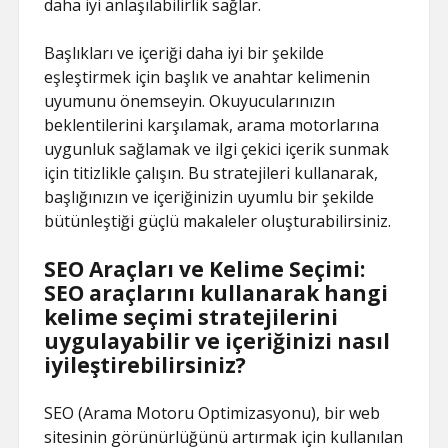
daha iyi anlaşılabilirlik sağlar.
Başlıkları ve içeriği daha iyi bir şekilde
eşleştirmek için başlık ve anahtar kelimenin
uyumunu önemseyin. Okuyucularınızın
beklentilerini karşılamak, arama motorlarına
uygunluk sağlamak ve ilgi çekici içerik sunmak
için titizlikle çalışın. Bu stratejileri kullanarak,
başlığınızın ve içeriğinizin uyumlu bir şekilde
bütünleştiği güçlü makaleler oluşturabilirsiniz.
SEO Araçları ve Kelime Seçimi:
SEO araçlarını kullanarak hangi
kelime seçimi stratejilerini
uygulayabilir ve içeriğinizi nasıl
iyileştirebilirsiniz?
SEO (Arama Motoru Optimizasyonu), bir web
sitesinin görünürlüğünü artırmak için kullanılan