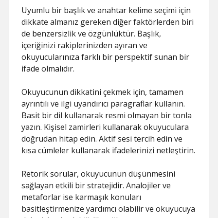
Uyumlu bir başlık ve anahtar kelime seçimi için
dikkate almanız gereken diğer faktörlerden biri
de benzersizlik ve özgünlüktür. Başlık,
içeriğinizi rakiplerinizden ayıran ve
okuyucularınıza farklı bir perspektif sunan bir
ifade olmalıdır.
Okuyucunun dikkatini çekmek için, tamamen
ayrıntılı ve ilgi uyandırıcı paragraflar kullanın.
Basit bir dil kullanarak resmi olmayan bir tonla
yazın. Kişisel zamirleri kullanarak okuyuculara
doğrudan hitap edin. Aktif sesi tercih edin ve
kısa cümleler kullanarak ifadelerinizi netleştirin.
Retorik sorular, okuyucunun düşünmesini
sağlayan etkili bir stratejidir. Analojiler ve
metaforlar ise karmaşık konuları
basitleştirmenize yardımcı olabilir ve okuyucuya