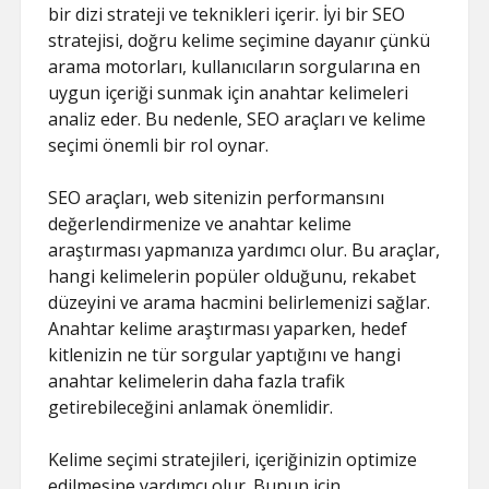
bir dizi strateji ve teknikleri içerir. İyi bir SEO
stratejisi, doğru kelime seçimine dayanır çünkü
arama motorları, kullanıcıların sorgularına en
uygun içeriği sunmak için anahtar kelimeleri
analiz eder. Bu nedenle, SEO araçları ve kelime
seçimi önemli bir rol oynar.
SEO araçları, web sitenizin performansını
değerlendirmenize ve anahtar kelime
araştırması yapmanıza yardımcı olur. Bu araçlar,
hangi kelimelerin popüler olduğunu, rekabet
düzeyini ve arama hacmini belirlemenizi sağlar.
Anahtar kelime araştırması yaparken, hedef
kitlenizin ne tür sorgular yaptığını ve hangi
anahtar kelimelerin daha fazla trafik
getirebileceğini anlamak önemlidir.
Kelime seçimi stratejileri, içeriğinizin optimize
edilmesine yardımcı olur. Bunun için,