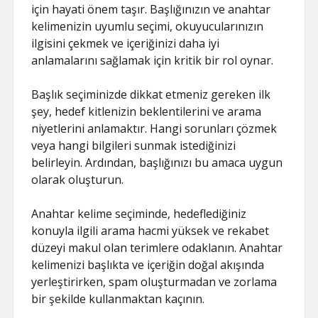
için hayati önem taşır. Başlığınızın ve anahtar
kelimenizin uyumlu seçimi, okuyucularınızın
ilgisini çekmek ve içeriğinizi daha iyi
anlamalarını sağlamak için kritik bir rol oynar.
Başlık seçiminizde dikkat etmeniz gereken ilk
şey, hedef kitlenizin beklentilerini ve arama
niyetlerini anlamaktır. Hangi sorunları çözmek
veya hangi bilgileri sunmak istediğinizi
belirleyin. Ardından, başlığınızı bu amaca uygun
olarak oluşturun.
Anahtar kelime seçiminde, hedeflediğiniz
konuyla ilgili arama hacmi yüksek ve rekabet
düzeyi makul olan terimlere odaklanın. Anahtar
kelimenizi başlıkta ve içeriğin doğal akışında
yerleştirirken, spam oluşturmadan ve zorlama
bir şekilde kullanmaktan kaçının.