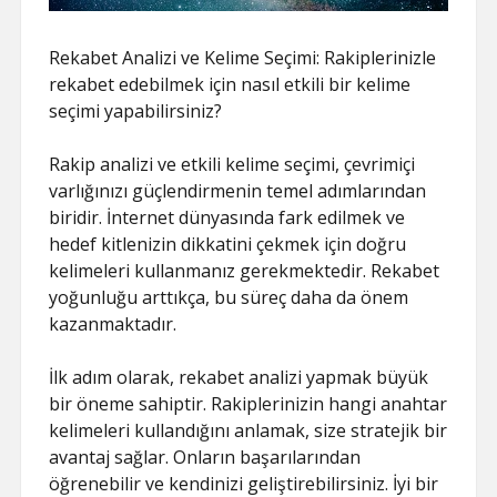
Rekabet Analizi ve Kelime Seçimi: Rakiplerinizle
rekabet edebilmek için nasıl etkili bir kelime
seçimi yapabilirsiniz?
Rakip analizi ve etkili kelime seçimi, çevrimiçi
varlığınızı güçlendirmenin temel adımlarından
biridir. İnternet dünyasında fark edilmek ve
hedef kitlenizin dikkatini çekmek için doğru
kelimeleri kullanmanız gerekmektedir. Rekabet
yoğunluğu arttıkça, bu süreç daha da önem
kazanmaktadır.
İlk adım olarak, rekabet analizi yapmak büyük
bir öneme sahiptir. Rakiplerinizin hangi anahtar
kelimeleri kullandığını anlamak, size stratejik bir
avantaj sağlar. Onların başarılarından
öğrenebilir ve kendinizi geliştirebilirsiniz. İyi bir