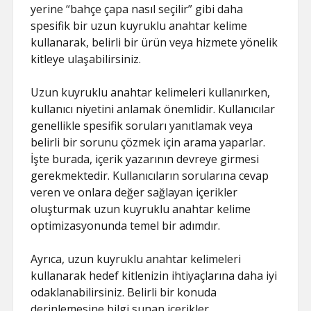
yerine “bahçe çapa nasıl seçilir” gibi daha
spesifik bir uzun kuyruklu anahtar kelime
kullanarak, belirli bir ürün veya hizmete yönelik
kitleye ulaşabilirsiniz.
Uzun kuyruklu anahtar kelimeleri kullanırken,
kullanıcı niyetini anlamak önemlidir. Kullanıcılar
genellikle spesifik soruları yanıtlamak veya
belirli bir sorunu çözmek için arama yaparlar.
İşte burada, içerik yazarının devreye girmesi
gerekmektedir. Kullanıcıların sorularına cevap
veren ve onlara değer sağlayan içerikler
oluşturmak uzun kuyruklu anahtar kelime
optimizasyonunda temel bir adımdır.
Ayrıca, uzun kuyruklu anahtar kelimeleri
kullanarak hedef kitlenizin ihtiyaçlarına daha iyi
odaklanabilirsiniz. Belirli bir konuda
derinlemesine bilgi sunan içerikler,