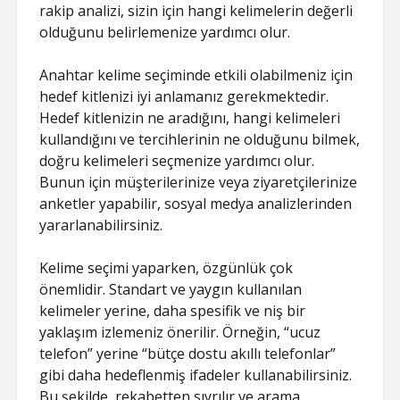
rakip analizi, sizin için hangi kelimelerin değerli
olduğunu belirlemenize yardımcı olur.
Anahtar kelime seçiminde etkili olabilmeniz için
hedef kitlenizi iyi anlamanız gerekmektedir.
Hedef kitlenizin ne aradığını, hangi kelimeleri
kullandığını ve tercihlerinin ne olduğunu bilmek,
doğru kelimeleri seçmenize yardımcı olur.
Bunun için müşterilerinize veya ziyaretçilerinize
anketler yapabilir, sosyal medya analizlerinden
yararlanabilirsiniz.
Kelime seçimi yaparken, özgünlük çok
önemlidir. Standart ve yaygın kullanılan
kelimeler yerine, daha spesifik ve niş bir
yaklaşım izlemeniz önerilir. Örneğin, “ucuz
telefon” yerine “bütçe dostu akıllı telefonlar”
gibi daha hedeflenmiş ifadeler kullanabilirsiniz.
Bu şekilde, rekabetten sıyrılır ve arama