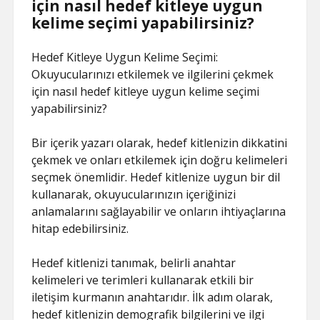
için nasıl hedef kitleye uygun
kelime seçimi yapabilirsiniz?
Hedef Kitleye Uygun Kelime Seçimi:
Okuyucularınızı etkilemek ve ilgilerini çekmek
için nasıl hedef kitleye uygun kelime seçimi
yapabilirsiniz?
Bir içerik yazarı olarak, hedef kitlenizin dikkatini
çekmek ve onları etkilemek için doğru kelimeleri
seçmek önemlidir. Hedef kitlenize uygun bir dil
kullanarak, okuyucularınızın içeriğinizi
anlamalarını sağlayabilir ve onların ihtiyaçlarına
hitap edebilirsiniz.
Hedef kitlenizi tanımak, belirli anahtar
kelimeleri ve terimleri kullanarak etkili bir
iletişim kurmanın anahtarıdır. İlk adım olarak,
hedef kitlenizin demografik bilgilerini ve ilgi