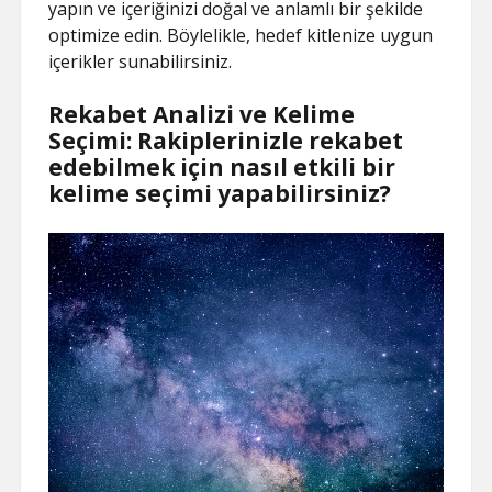
yapın ve içeriğinizi doğal ve anlamlı bir şekilde
optimize edin. Böylelikle, hedef kitlenize uygun
içerikler sunabilirsiniz.
Rekabet Analizi ve Kelime
Seçimi: Rakiplerinizle rekabet
edebilmek için nasıl etkili bir
kelime seçimi yapabilirsiniz?