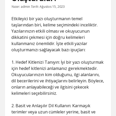
Yazar:
admin
Tarih:
Ağustos 15, 2023
Etkileyici bir yazı oluşturmanın temel
taşlarından biri, kelime seçimindeki inceliktir.
Yazılarınızın etkili olması ve okuyucunun
dikkatini çekmesi için doğru kelimeleri
kullanmanız önemlidir. İşte etkili yazılar
oluşturmanızı sağlayacak bazı ipuçları:
1. Hedef Kitlenizi Tanıyın: İyi bir yazı oluşturmak
için hedef kitlenizi anlamanız gerekmektedir.
Okuyucularınızın kim olduğunu, ilgi alanlarını,
dil becerilerini ve ihtiyaçlarını belirleyin. Böylece,
onların anlayabileceği ve ilgisini çekecek
kelimeleri seçebilirsiniz.
2. Basit ve Anlaşılır Dil Kullanın: Karmaşık
terimler veya uzun cümleler yerine, basit ve