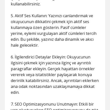
kullanabilirsiniz.
5. Aktif Ses Kullanın: Yazınızı canlandırmak ve
okuyucunun dikkatini çekmek için aktif ses
kullanmaya özen gösterin. Pasif cümleler
yerine, eylemi vurgulayan aktif cümleleri tercih
edin. Bu şekilde, yazınız daha dinamik ve akıcı
hale gelecektir.
6. İlgilendirici Detaylar Ekleyin: Okuyucunun
ilgisini çekmek için yazınıza ilginç ve ayrıntılı
paragraflar ekleyin. Gerçek hayattan örnekler
vererek veya istatistikler paylaşarak konuya
derinlik katabilirsiniz. Ancak, ayrıntıları eklerken
ana odak noktasından uzaklaşmamaya dikkat
edin.
7. SEO Optimizasyonunu Unutmayın: Etkili bir