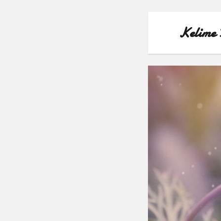
Kelime 