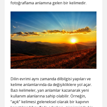
fotoğraflama anlamına gelen bir kelimedir.
Dilin evrimi aynı zamanda dilbilgisi yapıları ve
kelime anlamlarında da değişikliklere yol açar.
Bazı kelimeler, yan anlamlar kazanarak yeni
kullanım alanlarına sahip olabilir. Örneğin,
“açık” kelimesi geleneksel olarak bir kapının