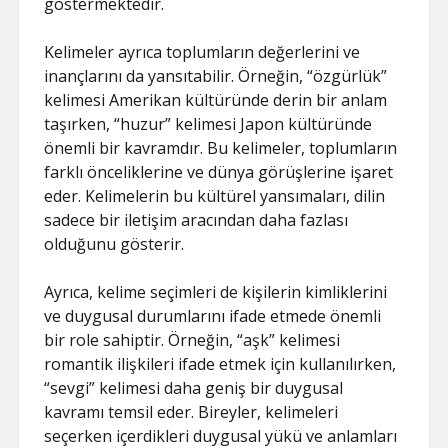
göstermektedir.
Kelimeler ayrıca toplumların değerlerini ve
inançlarını da yansıtabilir. Örneğin, “özgürlük”
kelimesi Amerikan kültüründe derin bir anlam
taşırken, “huzur” kelimesi Japon kültüründe
önemli bir kavramdır. Bu kelimeler, toplumların
farklı önceliklerine ve dünya görüşlerine işaret
eder. Kelimelerin bu kültürel yansımaları, dilin
sadece bir iletişim aracından daha fazlası
olduğunu gösterir.
Ayrıca, kelime seçimleri de kişilerin kimliklerini
ve duygusal durumlarını ifade etmede önemli
bir role sahiptir. Örneğin, “aşk” kelimesi
romantik ilişkileri ifade etmek için kullanılırken,
“sevgi” kelimesi daha geniş bir duygusal
kavramı temsil eder. Bireyler, kelimeleri
seçerken içerdikleri duygusal yükü ve anlamları