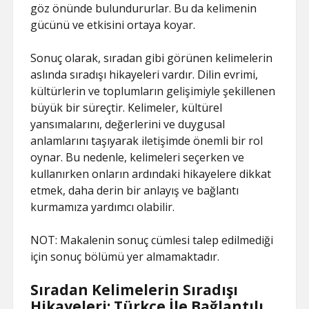
göz önünde bulundururlar. Bu da kelimenin
gücünü ve etkisini ortaya koyar.
Sonuç olarak, sıradan gibi görünen kelimelerin
aslında sıradışı hikayeleri vardır. Dilin evrimi,
kültürlerin ve toplumların gelişimiyle şekillenen
büyük bir süreçtir. Kelimeler, kültürel
yansımalarını, değerlerini ve duygusal
anlamlarını taşıyarak iletişimde önemli bir rol
oynar. Bu nedenle, kelimeleri seçerken ve
kullanırken onların ardındaki hikayelere dikkat
etmek, daha derin bir anlayış ve bağlantı
kurmamıza yardımcı olabilir.
NOT: Makalenin sonuç cümlesi talep edilmediği
için sonuç bölümü yer almamaktadır.
Sıradan Kelimelerin Sıradışı
Hikayeleri: Türkçe İle Bağlantılı