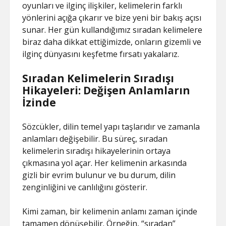
oyunları ve ilginç ilişkiler, kelimelerin farklı
yönlerini açığa çıkarır ve bize yeni bir bakış açısı
sunar. Her gün kullandığımız sıradan kelimelere
biraz daha dikkat ettiğimizde, onların gizemli ve
ilginç dünyasını keşfetme fırsatı yakalarız.
Sıradan Kelimelerin Sıradışı
Hikayeleri: Değişen Anlamların
İzinde
Sözcükler, dilin temel yapı taşlarıdır ve zamanla
anlamları değişebilir. Bu süreç, sıradan
kelimelerin sıradışı hikayelerinin ortaya
çıkmasına yol açar. Her kelimenin arkasında
gizli bir evrim bulunur ve bu durum, dilin
zenginliğini ve canlılığını gösterir.
Kimi zaman, bir kelimenin anlamı zaman içinde
tamamen dönüşebilir. Örneğin, “sıradan”