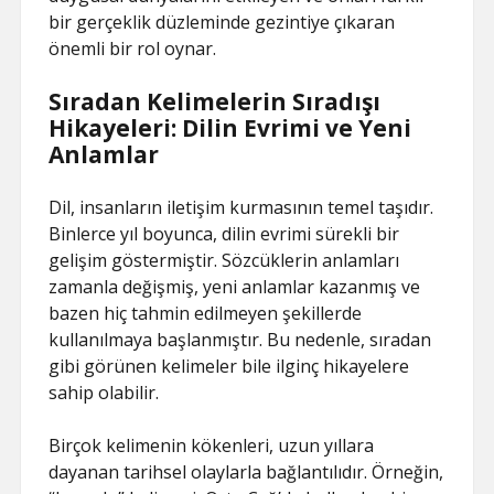
bir gerçeklik düzleminde gezintiye çıkaran
önemli bir rol oynar.
Sıradan Kelimelerin Sıradışı
Hikayeleri: Dilin Evrimi ve Yeni
Anlamlar
Dil, insanların iletişim kurmasının temel taşıdır.
Binlerce yıl boyunca, dilin evrimi sürekli bir
gelişim göstermiştir. Sözcüklerin anlamları
zamanla değişmiş, yeni anlamlar kazanmış ve
bazen hiç tahmin edilmeyen şekillerde
kullanılmaya başlanmıştır. Bu nedenle, sıradan
gibi görünen kelimeler bile ilginç hikayelere
sahip olabilir.
Birçok kelimenin kökenleri, uzun yıllara
dayanan tarihsel olaylarla bağlantılıdır. Örneğin,