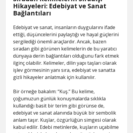
Hikayeleri: Edebiyat ve Sanat
Bağlantıları
Edebiyat ve sanat, insanların duygularını ifade
ettiği, düşüncelerini paylaştığı ve hayal güçlerini
sergilediği önemli araçlardır. Ancak, bazen
sıradan gibi görünen kelimelerin de bu yaratıcı
dünyaya derin bağlantıları olduğunu fark etmek
ilginç olabilir. Kelimeler, dilin yapı taşları olarak
işlev görmesinin yanı sıra, edebiyat ve sanatta
gizli hikayeler anlatmak için kullanılır.
Bir örneğe bakalım: “Kuş.” Bu kelime,
çoğumuzun günlük konuşmalarda sıklıkla
kullandığı basit bir terim gibi görünse de,
edebiyat ve sanat alanında büyük bir sembolik
anlam taşır. Kuşlar, özgürlüğün simgesi olarak
kabul edilir. Edebi metinlerde, kuşların uçabilme