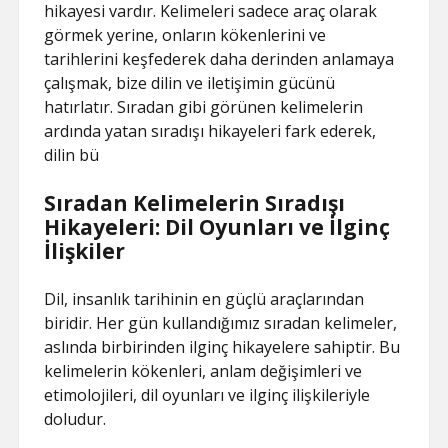
hikayesi vardır. Kelimeleri sadece araç olarak
görmek yerine, onların kökenlerini ve
tarihlerini keşfederek daha derinden anlamaya
çalışmak, bize dilin ve iletişimin gücünü
hatırlatır. Sıradan gibi görünen kelimelerin
ardında yatan sıradışı hikayeleri fark ederek,
dilin bü
Sıradan Kelimelerin Sıradışı
Hikayeleri: Dil Oyunları ve İlginç
İlişkiler
Dil, insanlık tarihinin en güçlü araçlarından
biridir. Her gün kullandığımız sıradan kelimeler,
aslında birbirinden ilginç hikayelere sahiptir. Bu
kelimelerin kökenleri, anlam değişimleri ve
etimolojileri, dil oyunları ve ilginç ilişkileriyle
doludur.