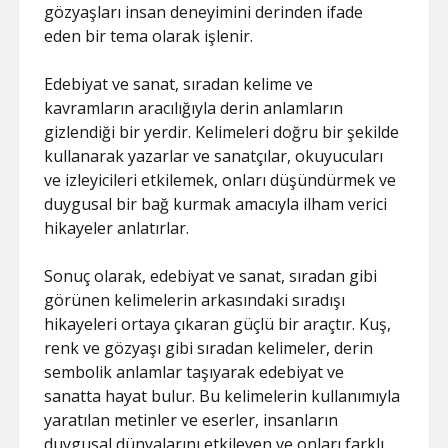
gözyaşları insan deneyimini derinden ifade
eden bir tema olarak işlenir.
Edebiyat ve sanat, sıradan kelime ve
kavramların aracılığıyla derin anlamların
gizlendiği bir yerdir. Kelimeleri doğru bir şekilde
kullanarak yazarlar ve sanatçılar, okuyucuları
ve izleyicileri etkilemek, onları düşündürmek ve
duygusal bir bağ kurmak amacıyla ilham verici
hikayeler anlatırlar.
Sonuç olarak, edebiyat ve sanat, sıradan gibi
görünen kelimelerin arkasındaki sıradışı
hikayeleri ortaya çıkaran güçlü bir araçtır. Kuş,
renk ve gözyaşı gibi sıradan kelimeler, derin
sembolik anlamlar taşıyarak edebiyat ve
sanatta hayat bulur. Bu kelimelerin kullanımıyla
yaratılan metinler ve eserler, insanların
duygusal dünyalarını etkileyen ve onları farklı