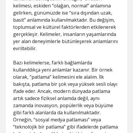
kelimesi, eskiden “olağan, normal” anlamına
gelirken, günümüzde ise “sıra dışından uzak,
basit” anlamında kullanılmaktadır. Bu değişim,
toplumsal ve kültürel faktörlerden etkilenerek
gerçekleşir. Kelimeler, insanların yaşamlarında
yer alan deneyimlerle bütünleşerek anlamlarını
evriltebilir.
Bazı kelimelerse, farklı bağlamlarda
kullanıldıkça yeni anlamlar kazanır. Bir örnek
olarak, “patlama” kelimesini ele alalım. İlk
bakışta, patlama bir şok veya yüksek sesli olayı
ifade eder. Ancak, modern dünyada patlama
artık sadece fiziksel anlamda değil, aynı
zamanda inovasyon, popülerlik veya büyüme
gibi farklı alanlarda da kullanılmaktadır.
Örneğin, “sosyal medya patlaması” veya
“teknolojik bir patlama” gibi ifadelerde patlama