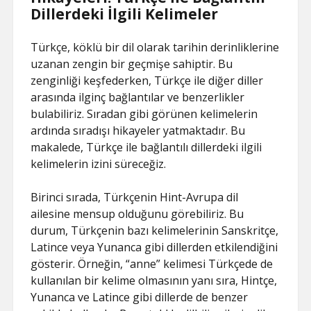
Dillerdeki İlgili Kelimeler
Türkçe, köklü bir dil olarak tarihin derinliklerine
uzanan zengin bir geçmişe sahiptir. Bu
zenginliği keşfederken, Türkçe ile diğer diller
arasında ilginç bağlantılar ve benzerlikler
bulabiliriz. Sıradan gibi görünen kelimelerin
ardında sıradışı hikayeler yatmaktadır. Bu
makalede, Türkçe ile bağlantılı dillerdeki ilgili
kelimelerin izini süreceğiz.
Birinci sırada, Türkçenin Hint-Avrupa dil
ailesine mensup olduğunu görebiliriz. Bu
durum, Türkçenin bazı kelimelerinin Sanskritçe,
Latince veya Yunanca gibi dillerden etkilendiğini
gösterir. Örneğin, “anne” kelimesi Türkçede de
kullanılan bir kelime olmasının yanı sıra, Hintçe,
Yunanca ve Latince gibi dillerde de benzer