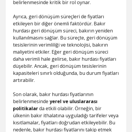
belirlenmesinde kritik bir rol oynar.
Ayrıca, geri dönüşüm süreçleri de fiyatları
etkileyen bir diğer önemli faktördür. Bakır
hurdası geri dönüşüm süreci, bakırın yeniden
kullanılmasını sağlar. Bu süreçte, geri dönüşüm
tesislerinin verimliliği ve teknolojisi, bakırın
maliyetini etkiler. Eğer geri dönüşüm süreci
daha verimli hale gelirse, bakır hurdası fiyatları
düşebilir. Ancak, geri dönüşüm tesislerinin
kapasiteleri sınırlı olduğunda, bu durum fiyatları
artırabilir.
Son olarak, bakır hurdası fiyatlarının
belirlenmesinde
yerel ve uluslararası
politikalar
da etkili olabilir. Örneğin, bir
ülkenin bakır ithalatına uyguladığı tarifeler veya
kısıtlamalar, fiyatları doğrudan etkileyebilir. Bu
nedenle, bakır hurdası fiyatlarını takip etmek