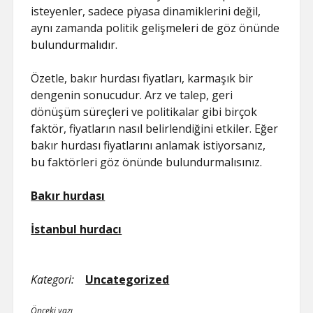
isteyenler, sadece piyasa dinamiklerini değil,
aynı zamanda politik gelişmeleri de göz önünde
bulundurmalıdır.
Özetle, bakır hurdası fiyatları, karmaşık bir
dengenin sonucudur. Arz ve talep, geri
dönüşüm süreçleri ve politikalar gibi birçok
faktör, fiyatların nasıl belirlendiğini etkiler. Eğer
bakır hurdası fiyatlarını anlamak istiyorsanız,
bu faktörleri göz önünde bulundurmalısınız.
Bakır hurdası
İstanbul hurdacı
Kategori:
Uncategorized
Önceki yazı