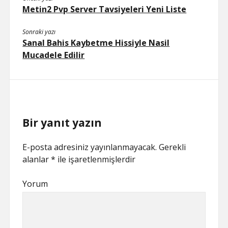
Metin2 Pvp Server Tavsiyeleri Yeni Liste
Sonraki yazı
Sanal Bahis Kaybetme Hissiyle Nasil
Mucadele Edilir
Bir yanıt yazın
E-posta adresiniz yayınlanmayacak.
Gerekli
alanlar
*
ile işaretlenmişlerdir
Yorum