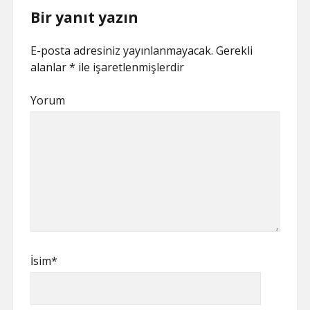
Bir yanıt yazın
E-posta adresiniz yayınlanmayacak.
Gerekli
alanlar
*
ile işaretlenmişlerdir
Yorum
İsim*