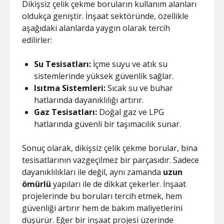
Dikişsiz çelik çekme boruların kullanım alanları
oldukça geniştir. İnşaat sektöründe, özellikle
aşağıdaki alanlarda yaygın olarak tercih
edilirler:
Su Tesisatları:
İçme suyu ve atık su
sistemlerinde yüksek güvenlik sağlar.
Isıtma Sistemleri:
Sıcak su ve buhar
hatlarında dayanıklılığı artırır.
Gaz Tesisatları:
Doğal gaz ve LPG
hatlarında güvenli bir taşımacılık sunar.
Sonuç olarak, dikişsiz çelik çekme borular, bina
tesisatlarının vazgeçilmez bir parçasıdır. Sadece
dayanıklılıkları ile değil, aynı zamanda
uzun
ömürlü
yapıları ile de dikkat çekerler. İnşaat
projelerinde bu boruları tercih etmek, hem
güvenliği artırır hem de bakım maliyetlerini
düşürür. Eğer bir inşaat projesi üzerinde