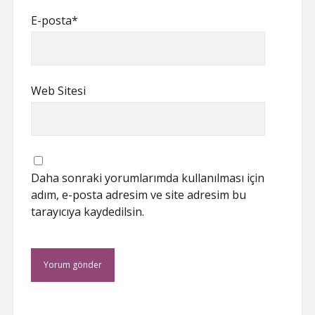
E-posta*
Web Sitesi
Daha sonraki yorumlarımda kullanılması için
adım, e-posta adresim ve site adresim bu
tarayıcıya kaydedilsin.