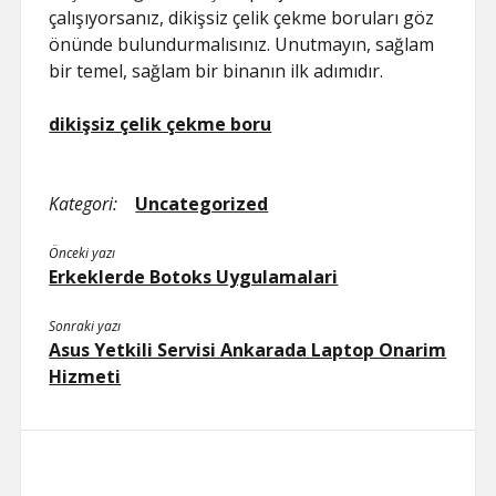
çalışıyorsanız, dikişsiz çelik çekme boruları göz
önünde bulundurmalısınız. Unutmayın, sağlam
bir temel, sağlam bir binanın ilk adımıdır.
dikişsiz çelik çekme boru
Kategori:
Uncategorized
Önceki yazı
Erkeklerde Botoks Uygulamalari
Sonraki yazı
Asus Yetkili Servisi Ankarada Laptop Onarim
Hizmeti