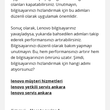
olanları kapatabilirsiniz. Unutmayın,
bilgisayarınızı hızlandırmak için bu adımları
düzenli olarak uygulamak önemlidir.
Sonuç olarak, Lenovo bilgisayarınız
yavaşladıysa, yukarıda bahsedilen adımları takip
ederek performansınızı artırabilirsiniz.
Bilgisayarınızı düzenli olarak bakım yapmayı
unutmayın. Bu, hem performansınızı artırır hem
de bilgisayarınızın ömrünü uzatır. Şimdi,
bilgisayarınızı hızlandırmak için hangi adımı
atıyorsunuz?
lenovo müşteri hizmetleri
lenovo yetkili servis ankara
lenovo servis ankara