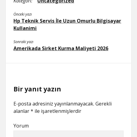
Kategori:
Uncategorized
Önceki yazı
Hp Teknik Servis İle Uzun Omurlu Bilgisayar
Kullanimi
Sonraki yazı
Amerikada Sirket Kurma Maliyeti 2026
Bir yanıt yazın
E-posta adresiniz yayınlanmayacak.
Gerekli
alanlar
*
ile işaretlenmişlerdir
Yorum